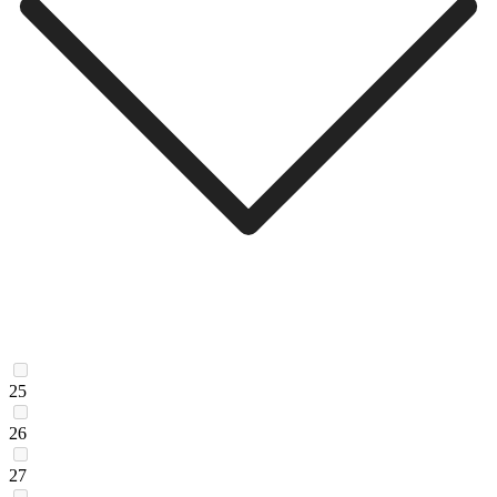
25
26
27