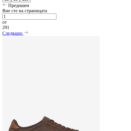
Предишен
Вие сте на страницата
от
291
Следващо