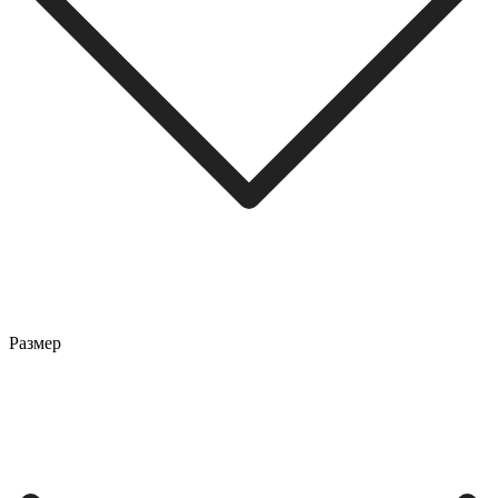
Размер