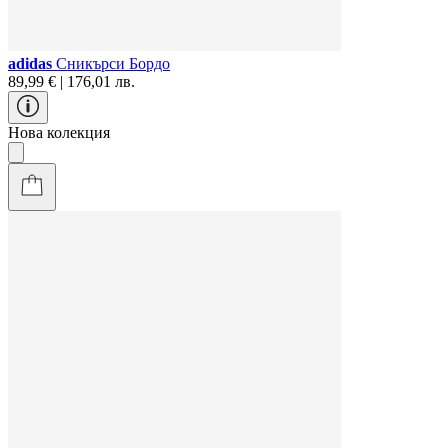
adidas
Сникърси Бордо
89,99 € | 176,01 лв.
Нова колекция