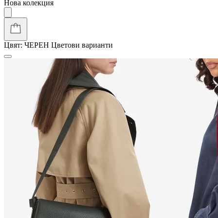
Нова колекция
Цвят:
ЧЕРЕН
Цветови варианти