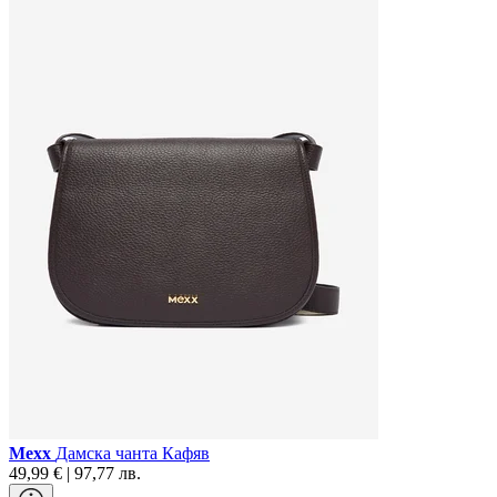
Mexx
Дамска чанта Кафяв
49,99 € | 97,77 лв.