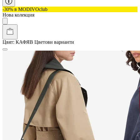
-30% в MODIVOclub
Нова колекция
Цвят:
КАФЯВ
Цветови варианти