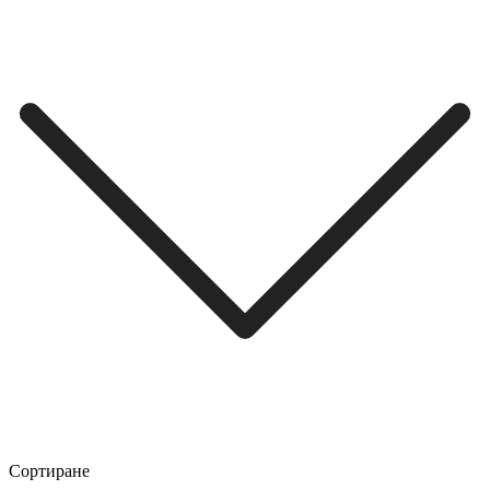
Сортиране