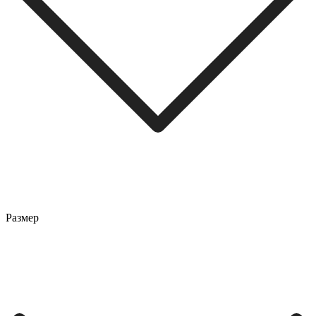
Размер