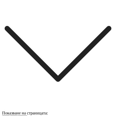
Показване на страницата: