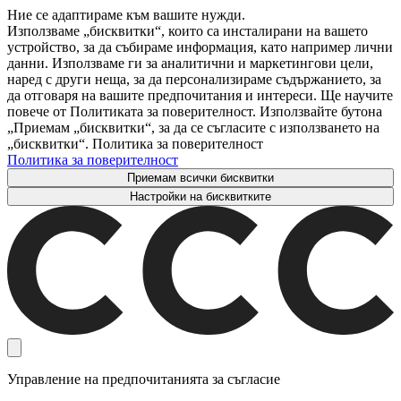
Ние се адаптираме към вашите нужди.
Използваме „бисквитки“, които са инсталирани на вашето
устройство, за да събираме информация, като например лични
данни. Използваме ги за аналитични и маркетингови цели,
наред с други неща, за да персонализираме съдържанието, за
да отговаря на вашите предпочитания и интереси. Ще научите
повече от Политиката за поверителност. Използвайте бутона
„Приемам „бисквитки“, за да се съгласите с използването на
„бисквитки“. Политика за поверителност
Политика за поверителност
Приемам всички бисквитки
Настройки на бисквитките
Управление на предпочитанията за съгласие