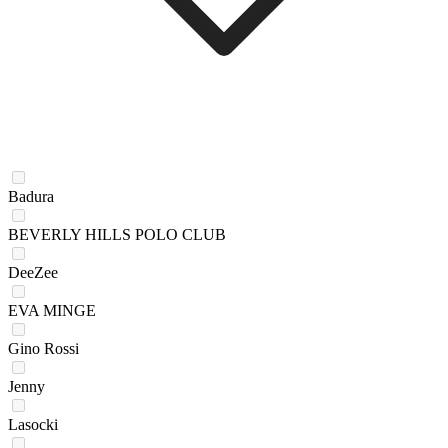
Badura
BEVERLY HILLS POLO CLUB
DeeZee
EVA MINGE
Gino Rossi
Jenny
Lasocki