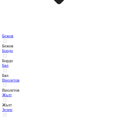
Бежов
Бежов
Бордо
Бордо
Бял
Бял
Виолетов
Виолетов
Жълт
Жълт
Зелен