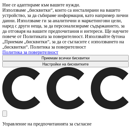
Ние се адаптираме към вашите нужди.
Използваме „бисквитки“, които са инсталирани на вашето
устройство, за да събираме информация, като например лични
данни. Използваме ги за аналитични и маркетингови цели,
наред с други неща, за да персонализираме съдържанието, за
да отговаря на вашите предпочитания и интереси. Ще научите
повече от Политиката за поверителност. Използвайте бутона
„Приемам „бисквитки“, за да се съгласите с използването на
„бисквитки“. Политика за поверителност
Политика за поверителност
Приемам всички бисквитки
Настройки на бисквитките
Управление на предпочитанията за съгласие